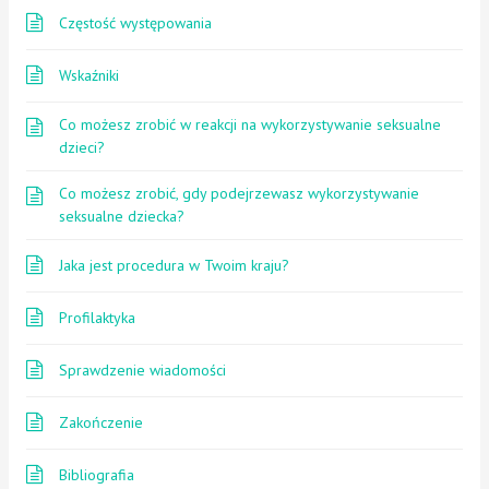
Częstość występowania
Wskaźniki
Co możesz zrobić w reakcji na wykorzystywanie seksualne
dzieci?
Co możesz zrobić, gdy podejrzewasz wykorzystywanie
seksualne dziecka?
Jaka jest procedura w Twoim kraju?
Profilaktyka
Sprawdzenie wiadomości
Zakończenie
Bibliografia