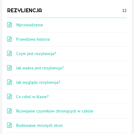
REZYLIENCJA
12
Wprowadzenie
Prawdziwa historia
Czym jest rezyliencja?
Jak ważna jest rezyliencja?
Jak wygląda rezyliencja?
Co robić w klasie?
Rozwijanie czynników chroniących w szkole
Budowanie mocnych stron