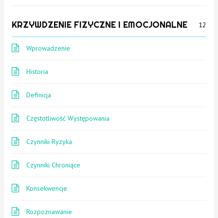
KRZYWDZENIE FIZYCZNE I EMOCJONALNE
12
Wprowadzenie
Historia
Definicja
Częstotliwość Występowania
Czynniki Ryzyka
Czynniki Chroniące
Konsekwencje
Rozpoznawanie