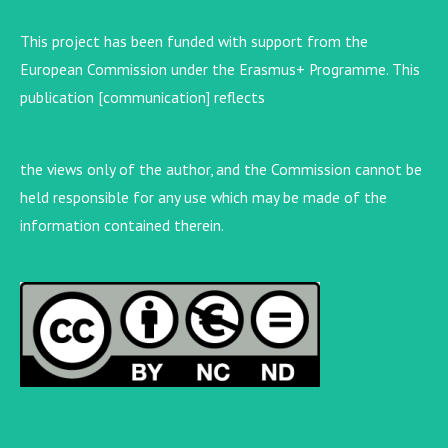
This project has been funded with support from the
European Commission under the Erasmus+ Programme. This
publication [communication] reflects
the views only of the author, and the Commission cannot be
held responsible for any use which may be made of the
information contained therein.