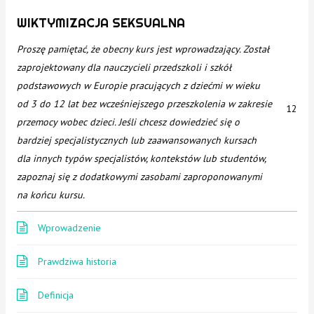
WIKTYMIZACJA SEKSUALNA
Proszę pamiętać, że obecny kurs jest wprowadzający. Został
zaprojektowany dla nauczycieli przedszkoli i szkół
podstawowych w Europie pracujących z dziećmi w wieku
od 3 do 12 lat bez wcześniejszego przeszkolenia w zakresie
12
przemocy wobec dzieci. Jeśli chcesz dowiedzieć się o
bardziej specjalistycznych lub zaawansowanych kursach
dla innych typów specjalistów, kontekstów lub studentów,
zapoznaj się z dodatkowymi zasobami zaproponowanymi
na końcu kursu.
Wprowadzenie
Prawdziwa historia
Definicja