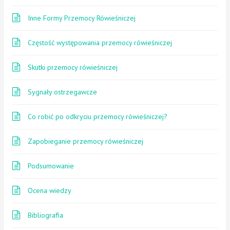
Inne Formy Przemocy Rówieśniczej
Częstość występowania przemocy rówieśniczej
Skutki przemocy rówieśniczej
Sygnały ostrzegawcze
Co robić po odkryciu przemocy rówieśniczej?
Zapobieganie przemocy rówieśniczej
Podsumowanie
Ocena wiedzy
Bibliografia